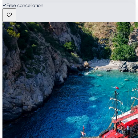
Free cancellation