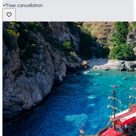
Free cancellation